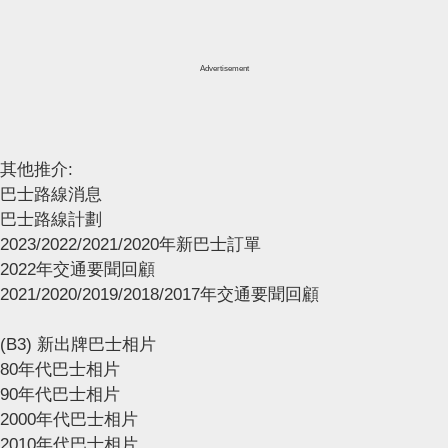
Advertisement
其他推介:
巴士路線消息
巴士路線計劃
2023/2022/2021/2020年新巴士訂單
2022年交通要聞回顧
2021/2020/2019/2018/2017年交通要聞回顧
(B3) 新出牌巴士相片
80年代巴士相片
90年代巴士相片
2000年代巴士相片
2010年代巴士相片