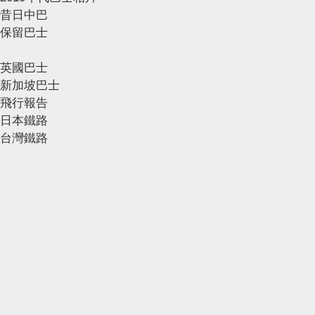
昔日中巴
保留巴士
英國巴士
新加坡巴士
飛行報告
日本鐵路
台灣鐵路