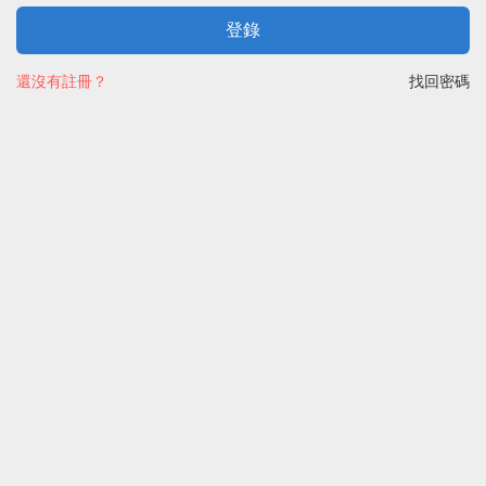
登錄
還沒有註冊？
找回密碼