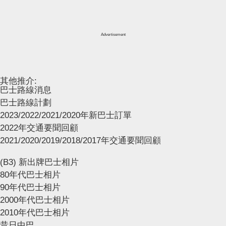
Advertisement
其他推介:
巴士路線消息
巴士路線計劃
2023/2022/2021/2020年新巴士訂單
2022年交通要聞回顧
2021/2020/2019/2018/2017年交通要聞回顧
(B3) 新出牌巴士相片
80年代巴士相片
90年代巴士相片
2000年代巴士相片
2010年代巴士相片
昔日中巴