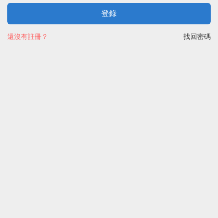
登錄
還沒有註冊？
找回密碼