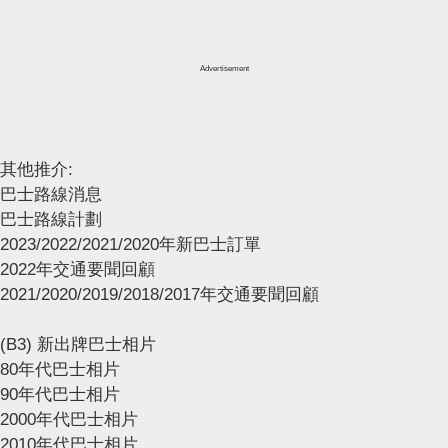
Advertisement
其他推介:
巴士路線消息
巴士路線計劃
2023/2022/2021/2020年新巴士訂單
2022年交通要聞回顧
2021/2020/2019/2018/2017年交通要聞回顧
(B3) 新出牌巴士相片
80年代巴士相片
90年代巴士相片
2000年代巴士相片
2010年代巴士相片