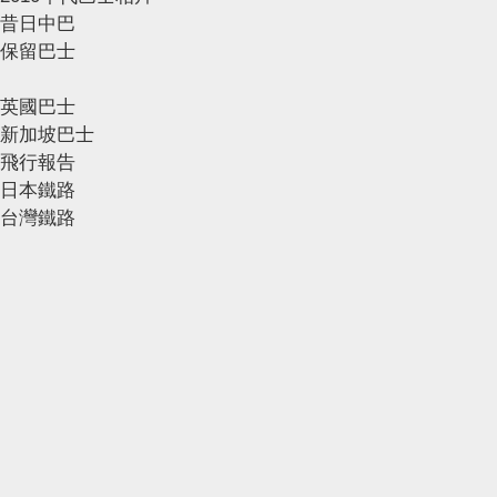
昔日中巴
保留巴士
英國巴士
新加坡巴士
飛行報告
日本鐵路
台灣鐵路