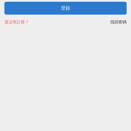
登錄
還沒有註冊？
找回密碼