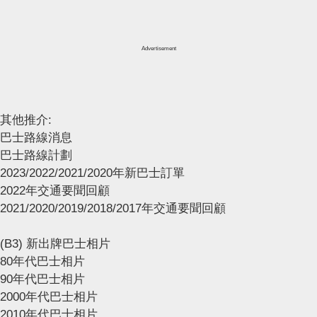
Advertisement
其他推介:
巴士路線消息
巴士路線計劃
2023/2022/2021/2020年新巴士訂單
2022年交通要聞回顧
2021/2020/2019/2018/2017年交通要聞回顧
(B3) 新出牌巴士相片
80年代巴士相片
90年代巴士相片
2000年代巴士相片
2010年代巴士相片