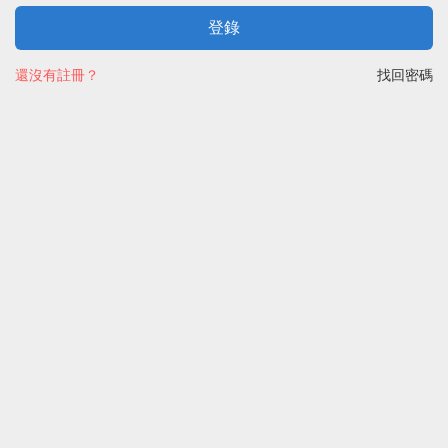
登錄
還沒有註冊？
找回密碼