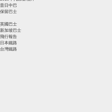
昔日中巴
保留巴士
英國巴士
新加坡巴士
飛行報告
日本鐵路
台灣鐵路