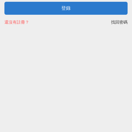
登錄
還沒有註冊？
找回密碼