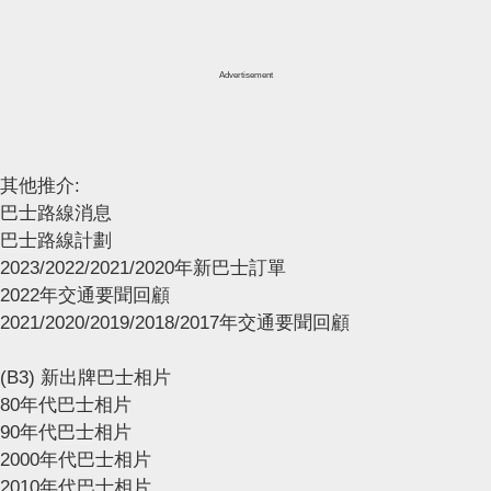
Advertisement
其他推介:
巴士路線消息
巴士路線計劃
2023/2022/2021/2020年新巴士訂單
2022年交通要聞回顧
2021/2020/2019/2018/2017年交通要聞回顧
(B3) 新出牌巴士相片
80年代巴士相片
90年代巴士相片
2000年代巴士相片
2010年代巴士相片