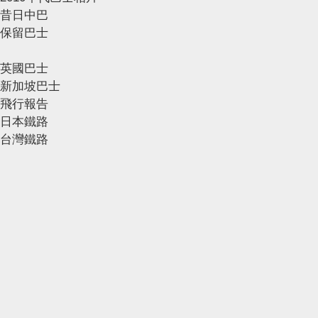
昔日中巴
保留巴士
英國巴士
新加坡巴士
飛行報告
日本鐵路
台灣鐵路