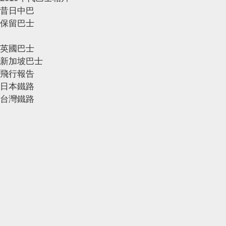
昔日中巴
保留巴士
英國巴士
新加坡巴士
飛行報告
日本鐵路
台灣鐵路