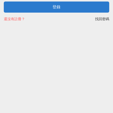
登錄
還沒有註冊？
找回密碼