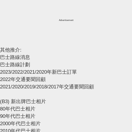
Advertisement
其他推介:
巴士路線消息
巴士路線計劃
2023/2022/2021/2020年新巴士訂單
2022年交通要聞回顧
2021/2020/2019/2018/2017年交通要聞回顧
(B3) 新出牌巴士相片
80年代巴士相片
90年代巴士相片
2000年代巴士相片
2010年代巴士相片