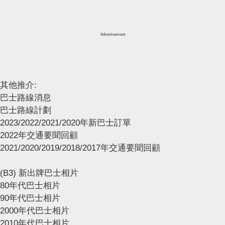
Advertisement
其他推介:
巴士路線消息
巴士路線計劃
2023/2022/2021/2020年新巴士訂單
2022年交通要聞回顧
2021/2020/2019/2018/2017年交通要聞回顧
(B3) 新出牌巴士相片
80年代巴士相片
90年代巴士相片
2000年代巴士相片
2010年代巴士相片