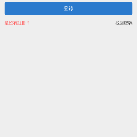
登錄
還沒有註冊？
找回密碼