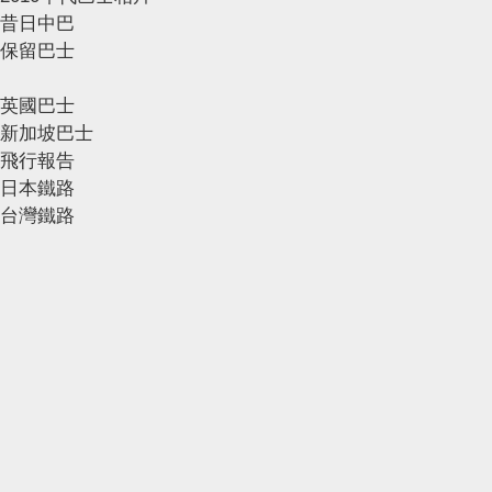
昔日中巴
保留巴士
英國巴士
新加坡巴士
飛行報告
日本鐵路
台灣鐵路