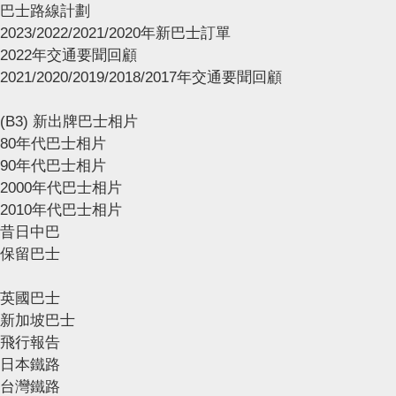
巴士路線計劃
2023/2022/2021/2020年新巴士訂單
2022年交通要聞回顧
2021/2020/2019/2018/2017年交通要聞回顧
(B3) 新出牌巴士相片
80年代巴士相片
90年代巴士相片
2000年代巴士相片
2010年代巴士相片
昔日中巴
保留巴士
英國巴士
新加坡巴士
飛行報告
日本鐵路
台灣鐵路