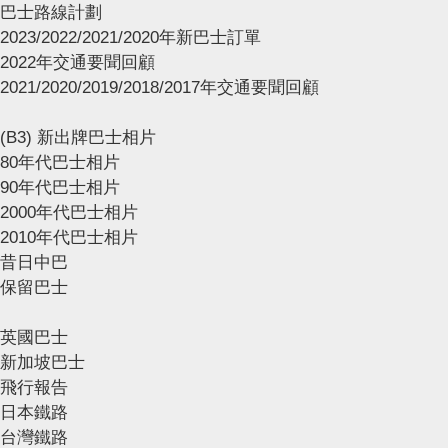
巴士路線計劃
2023/2022/2021/2020年新巴士訂單
2022年交通要聞回顧
2021/2020/2019/2018/2017年交通要聞回顧
(B3) 新出牌巴士相片
80年代巴士相片
90年代巴士相片
2000年代巴士相片
2010年代巴士相片
昔日中巴
保留巴士
英國巴士
新加坡巴士
飛行報告
日本鐵路
台灣鐵路