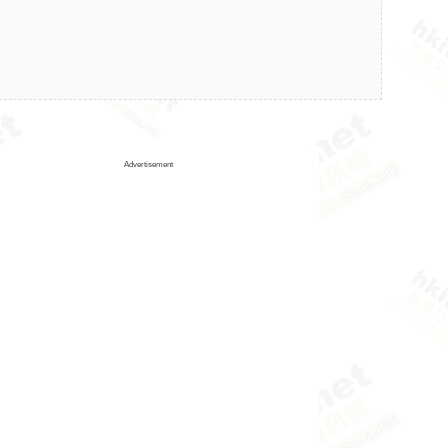
Advertisement