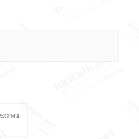
接受新回復