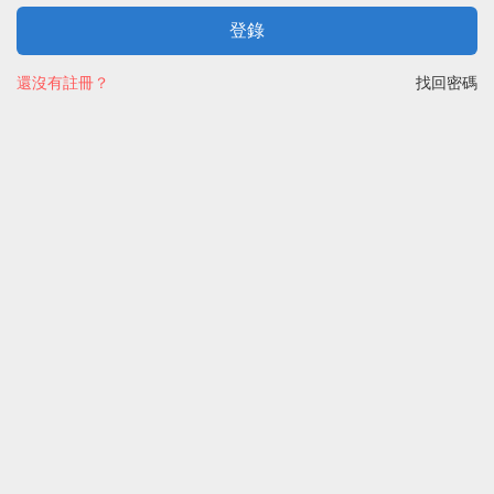
登錄
還沒有註冊？
找回密碼