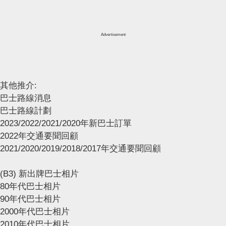
Advertisement
其他推介:
巴士路線消息
巴士路線計劃
2023/2022/2021/2020年新巴士訂單
2022年交通要聞回顧
2021/2020/2019/2018/2017年交通要聞回顧
(B3) 新出牌巴士相片
80年代巴士相片
90年代巴士相片
2000年代巴士相片
2010年代巴士相片