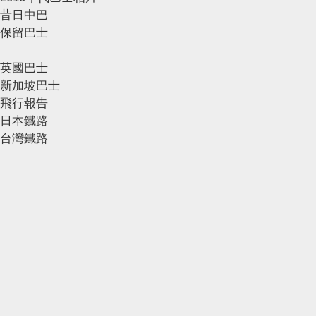
昔日中巴
保留巴士
英國巴士
新加坡巴士
飛行報告
日本鐵路
台灣鐵路