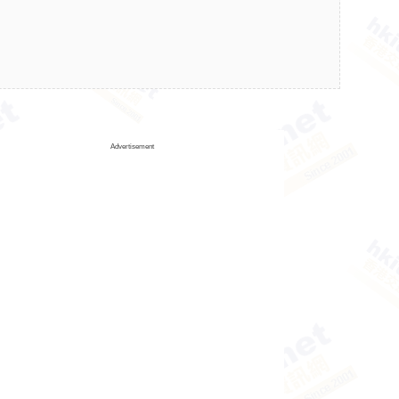
Advertisement