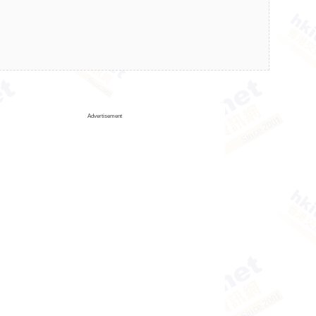
Advertisement