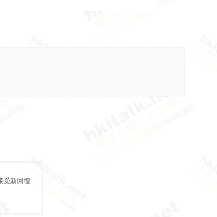
接受新回復