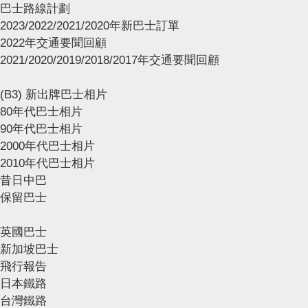
巴士路線計劃
2023/2022/2021/2020年新巴士訂單
2022年交通要聞回顧
2021/2020/2019/2018/2017年交通要聞回顧
(B3) 新出牌巴士相片
80年代巴士相片
90年代巴士相片
2000年代巴士相片
2010年代巴士相片
昔日中巴
保留巴士
英國巴士
新加坡巴士
飛行報告
日本鐵路
台灣鐵路