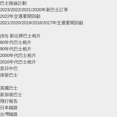
巴士路線計劃
2023/2022/2021/2020年新巴士訂單
2022年交通要聞回顧
2021/2020/2019/2018/2017年交通要聞回顧
(B3) 新出牌巴士相片
80年代巴士相片
90年代巴士相片
2000年代巴士相片
2010年代巴士相片
昔日中巴
保留巴士
英國巴士
新加坡巴士
飛行報告
日本鐵路
台灣鐵路