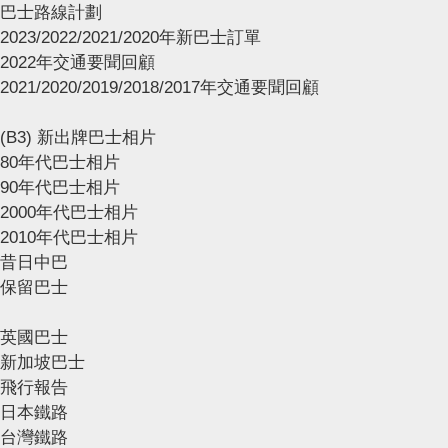
巴士路線計劃
2023/2022/2021/2020年新巴士訂單
2022年交通要聞回顧
2021/2020/2019/2018/2017年交通要聞回顧
(B3) 新出牌巴士相片
80年代巴士相片
90年代巴士相片
2000年代巴士相片
2010年代巴士相片
昔日中巴
保留巴士
英國巴士
新加坡巴士
飛行報告
日本鐵路
台灣鐵路