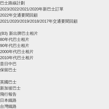
巴士路線計劃
2023/2022/2021/2020年新巴士訂單
2022年交通要聞回顧
2021/2020/2019/2018/2017年交通要聞回顧
(B3) 新出牌巴士相片
80年代巴士相片
90年代巴士相片
2000年代巴士相片
2010年代巴士相片
昔日中巴
保留巴士
英國巴士
新加坡巴士
飛行報告
日本鐵路
台灣鐵路