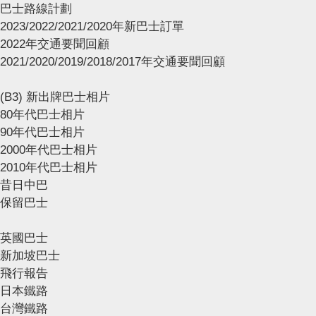
巴士路線計劃
2023/2022/2021/2020年新巴士訂單
2022年交通要聞回顧
2021/2020/2019/2018/2017年交通要聞回顧
(B3) 新出牌巴士相片
80年代巴士相片
90年代巴士相片
2000年代巴士相片
2010年代巴士相片
昔日中巴
保留巴士
英國巴士
新加坡巴士
飛行報告
日本鐵路
台灣鐵路