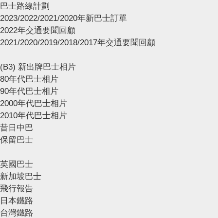
巴士路線計劃
2023/2022/2021/2020年新巴士訂單
2022年交通要聞回顧
2021/2020/2019/2018/2017年交通要聞回顧
(B3) 新出牌巴士相片
80年代巴士相片
90年代巴士相片
2000年代巴士相片
2010年代巴士相片
昔日中巴
保留巴士
英國巴士
新加坡巴士
飛行報告
日本鐵路
台灣鐵路