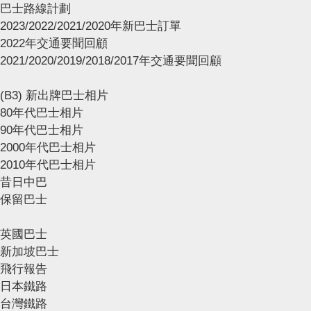
巴士路線計劃
2023/2022/2021/2020年新巴士訂單
2022年交通要聞回顧
2021/2020/2019/2018/2017年交通要聞回顧
(B3) 新出牌巴士相片
80年代巴士相片
90年代巴士相片
2000年代巴士相片
2010年代巴士相片
昔日中巴
保留巴士
英國巴士
新加坡巴士
飛行報告
日本鐵路
台灣鐵路