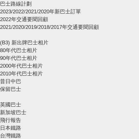
巴士路線計劃
2023/2022/2021/2020年新巴士訂單
2022年交通要聞回顧
2021/2020/2019/2018/2017年交通要聞回顧
(B3) 新出牌巴士相片
80年代巴士相片
90年代巴士相片
2000年代巴士相片
2010年代巴士相片
昔日中巴
保留巴士
英國巴士
新加坡巴士
飛行報告
日本鐵路
台灣鐵路