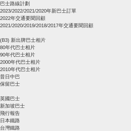
巴士路線計劃
2023/2022/2021/2020年新巴士訂單
2022年交通要聞回顧
2021/2020/2019/2018/2017年交通要聞回顧
(B3) 新出牌巴士相片
80年代巴士相片
90年代巴士相片
2000年代巴士相片
2010年代巴士相片
昔日中巴
保留巴士
英國巴士
新加坡巴士
飛行報告
日本鐵路
台灣鐵路