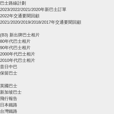
巴士路線計劃
2023/2022/2021/2020年新巴士訂單
2022年交通要聞回顧
2021/2020/2019/2018/2017年交通要聞回顧
(B3) 新出牌巴士相片
80年代巴士相片
90年代巴士相片
2000年代巴士相片
2010年代巴士相片
昔日中巴
保留巴士
英國巴士
新加坡巴士
飛行報告
日本鐵路
台灣鐵路