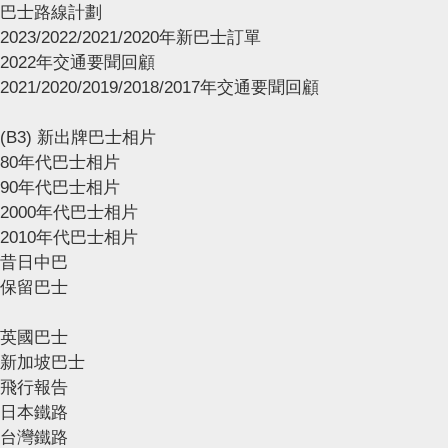
巴士路線計劃
2023/2022/2021/2020年新巴士訂單
2022年交通要聞回顧
2021/2020/2019/2018/2017年交通要聞回顧
(B3) 新出牌巴士相片
80年代巴士相片
90年代巴士相片
2000年代巴士相片
2010年代巴士相片
昔日中巴
保留巴士
英國巴士
新加坡巴士
飛行報告
日本鐵路
台灣鐵路