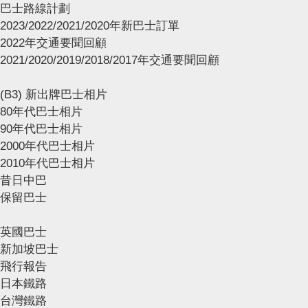
巴士路線計劃
2023/2022/2021/2020年新巴士訂單
2022年交通要聞回顧
2021/2020/2019/2018/2017年交通要聞回顧
(B3) 新出牌巴士相片
80年代巴士相片
90年代巴士相片
2000年代巴士相片
2010年代巴士相片
昔日中巴
保留巴士
英國巴士
新加坡巴士
飛行報告
日本鐵路
台灣鐵路