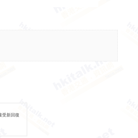
接受新回復