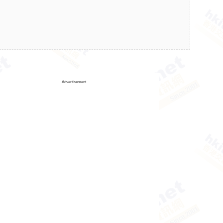
Advertisement