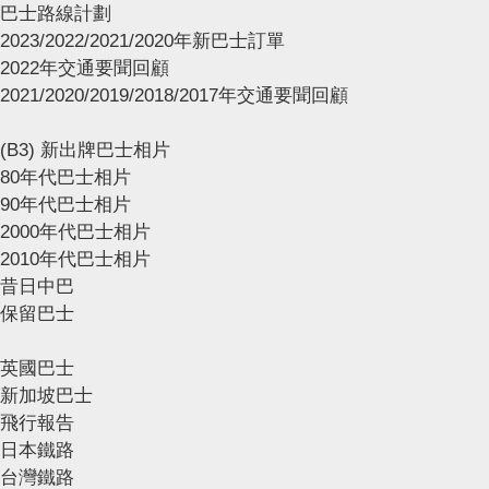
巴士路線計劃
2023/2022/2021/2020年新巴士訂單
2022年交通要聞回顧
2021/2020/2019/2018/2017年交通要聞回顧
(B3) 新出牌巴士相片
80年代巴士相片
90年代巴士相片
2000年代巴士相片
2010年代巴士相片
昔日中巴
保留巴士
英國巴士
新加坡巴士
飛行報告
日本鐵路
台灣鐵路