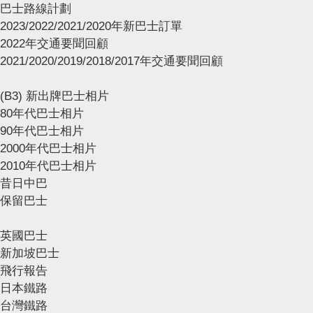
巴士路線計劃
2023/2022/2021/2020年新巴士訂單
2022年交通要聞回顧
2021/2020/2019/2018/2017年交通要聞回顧
(B3) 新出牌巴士相片
80年代巴士相片
90年代巴士相片
2000年代巴士相片
2010年代巴士相片
昔日中巴
保留巴士
英國巴士
新加坡巴士
飛行報告
日本鐵路
台灣鐵路