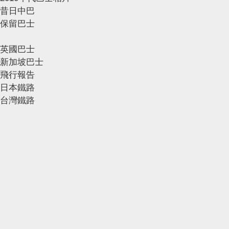
昔日中巴
保留巴士
英國巴士
新加坡巴士
飛行報告
日本鐵路
台灣鐵路