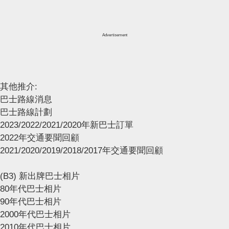
Advertisement
其他推介:
巴士路線消息
巴士路線計劃
2023/2022/2021/2020年新巴士訂單
2022年交通要聞回顧
2021/2020/2019/2018/2017年交通要聞回顧
(B3) 新出牌巴士相片
80年代巴士相片
90年代巴士相片
2000年代巴士相片
2010年代巴士相片