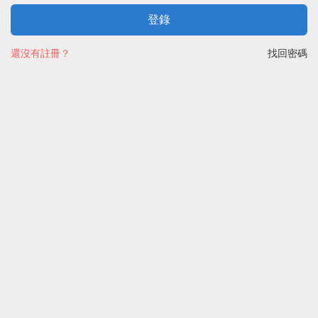
登錄
還沒有註冊？
找回密碼