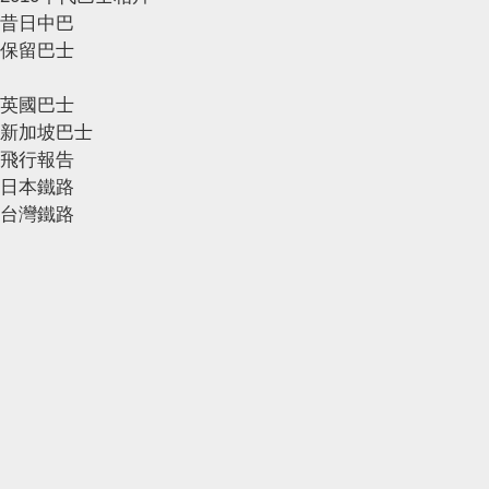
昔日中巴
保留巴士
英國巴士
新加坡巴士
飛行報告
日本鐵路
台灣鐵路