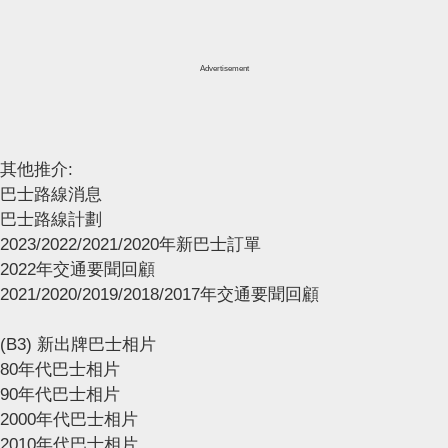
Advertisement
其他推介:
巴士路線消息
巴士路線計劃
2023/2022/2021/2020年新巴士訂單
2022年交通要聞回顧
2021/2020/2019/2018/2017年交通要聞回顧
(B3) 新出牌巴士相片
80年代巴士相片
90年代巴士相片
2000年代巴士相片
2010年代巴士相片