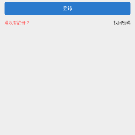
登錄
還沒有註冊？
找回密碼