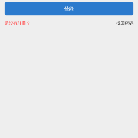
登錄
還沒有註冊？
找回密碼