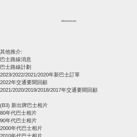
Advertisement
其他推介:
巴士路線消息
巴士路線計劃
2023/2022/2021/2020年新巴士訂單
2022年交通要聞回顧
2021/2020/2019/2018/2017年交通要聞回顧
(B3) 新出牌巴士相片
80年代巴士相片
90年代巴士相片
2000年代巴士相片
2010年代巴士相片