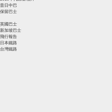
昔日中巴
保留巴士
英國巴士
新加坡巴士
飛行報告
日本鐵路
台灣鐵路