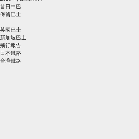
昔日中巴
保留巴士
英國巴士
新加坡巴士
飛行報告
日本鐵路
台灣鐵路