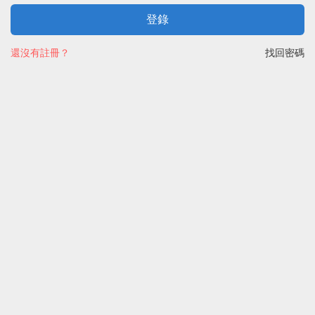
登錄
還沒有註冊？
找回密碼