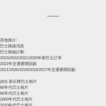
Advertisement
其他推介:
巴士路線消息
巴士路線計劃
2023/2022/2021/2020年新巴士訂單
2022年交通要聞回顧
2021/2020/2019/2018/2017年交通要聞回顧
(B3) 新出牌巴士相片
80年代巴士相片
90年代巴士相片
2000年代巴士相片
2010年代巴士相片