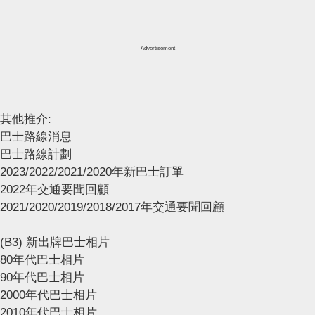
Advertisement
其他推介:
巴士路線消息
巴士路線計劃
2023/2022/2021/2020年新巴士訂單
2022年交通要聞回顧
2021/2020/2019/2018/2017年交通要聞回顧
(B3) 新出牌巴士相片
80年代巴士相片
90年代巴士相片
2000年代巴士相片
2010年代巴士相片