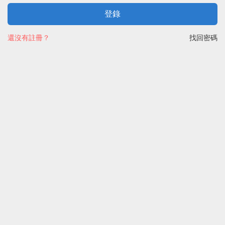
登錄
還沒有註冊？
找回密碼