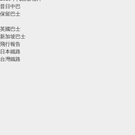
昔日中巴
保留巴士
英國巴士
新加坡巴士
飛行報告
日本鐵路
台灣鐵路