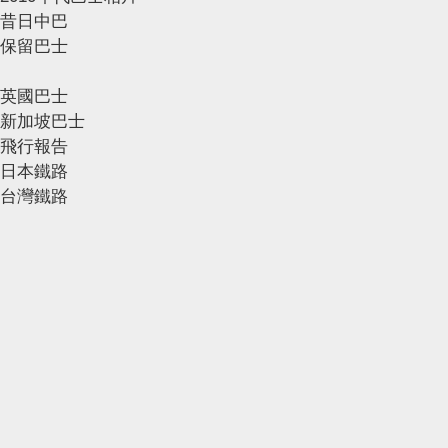
昔日中巴
保留巴士
英國巴士
新加坡巴士
飛行報告
日本鐵路
台灣鐵路