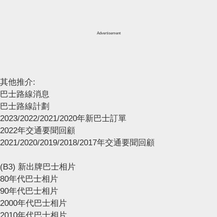
Advertisement
其他推介:
巴士路線消息
巴士路線計劃
2023/2022/2021/2020年新巴士訂單
2022年交通要聞回顧
2021/2020/2019/2018/2017年交通要聞回顧
(B3) 新出牌巴士相片
80年代巴士相片
90年代巴士相片
2000年代巴士相片
2010年代巴士相片