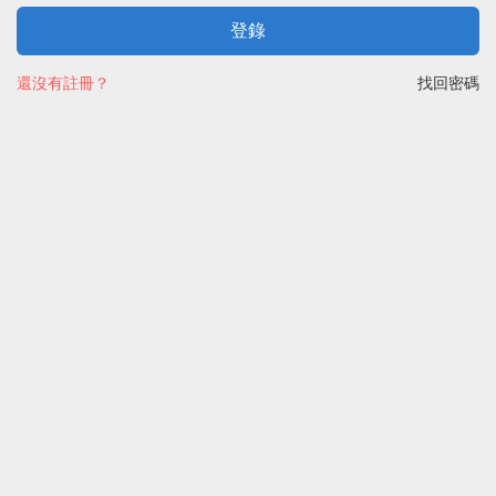
登錄
還沒有註冊？
找回密碼