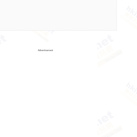
Advertisement