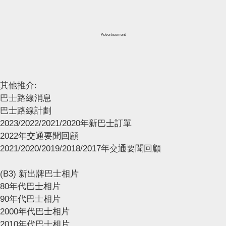
Advertisement
其他推介:
巴士路線消息
巴士路線計劃
2023/2022/2021/2020年新巴士訂單
2022年交通要聞回顧
2021/2020/2019/2018/2017年交通要聞回顧
(B3) 新出牌巴士相片
80年代巴士相片
90年代巴士相片
2000年代巴士相片
2010年代巴士相片