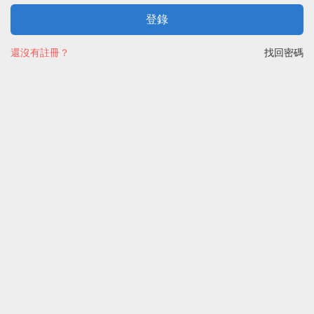
登錄
還沒有註冊？
找回密碼