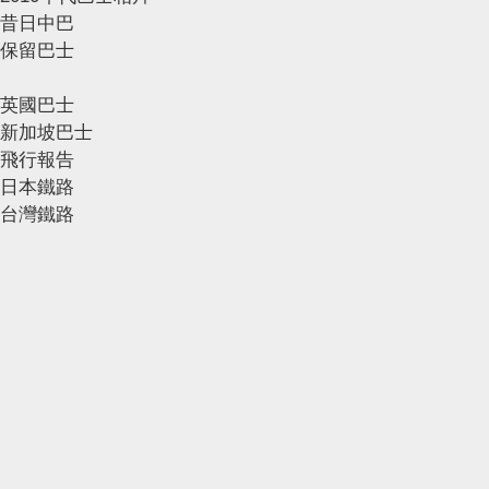
昔日中巴
保留巴士
英國巴士
新加坡巴士
飛行報告
日本鐵路
台灣鐵路