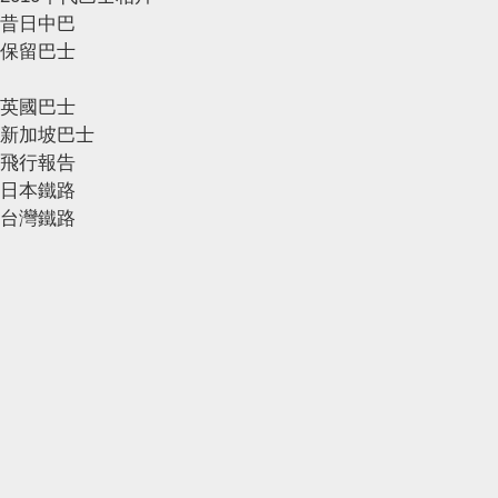
昔日中巴
保留巴士
英國巴士
新加坡巴士
飛行報告
日本鐵路
台灣鐵路