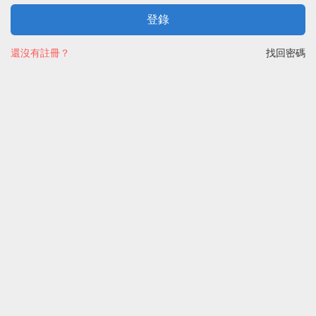
登錄
還沒有註冊？
找回密碼