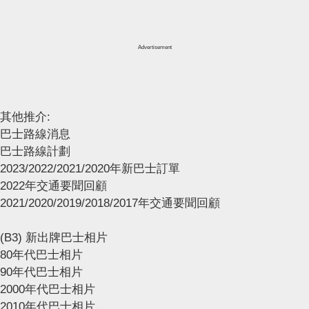
Advertisement
其他推介:
巴士路線消息
巴士路線計劃
2023/2022/2021/2020年新巴士訂單
2022年交通要聞回顧
2021/2020/2019/2018/2017年交通要聞回顧
(B3) 新出牌巴士相片
80年代巴士相片
90年代巴士相片
2000年代巴士相片
2010年代巴士相片