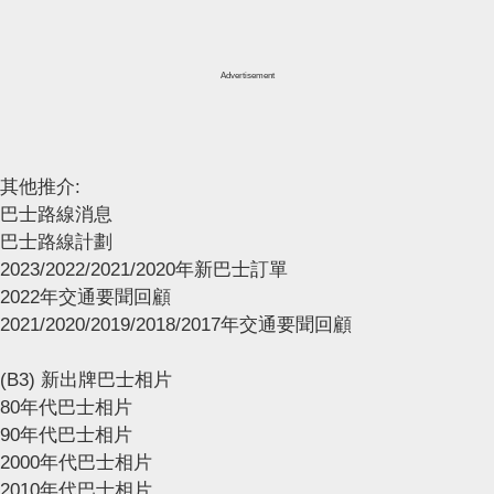
Advertisement
其他推介:
巴士路線消息
巴士路線計劃
2023/2022/2021/2020年新巴士訂單
2022年交通要聞回顧
2021/2020/2019/2018/2017年交通要聞回顧
(B3) 新出牌巴士相片
80年代巴士相片
90年代巴士相片
2000年代巴士相片
2010年代巴士相片