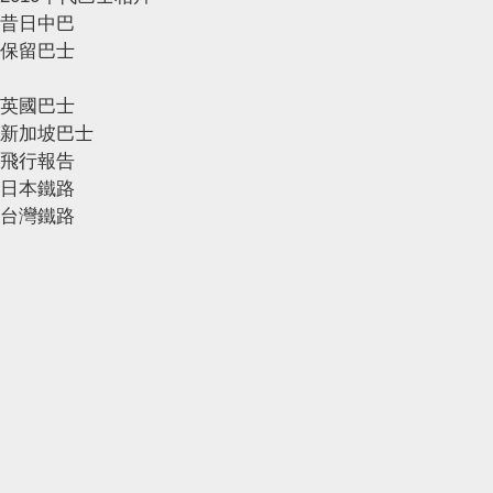
昔日中巴
保留巴士
英國巴士
新加坡巴士
飛行報告
日本鐵路
台灣鐵路