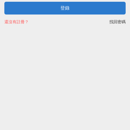
登錄
還沒有註冊？
找回密碼