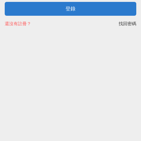
登錄
還沒有註冊？
找回密碼