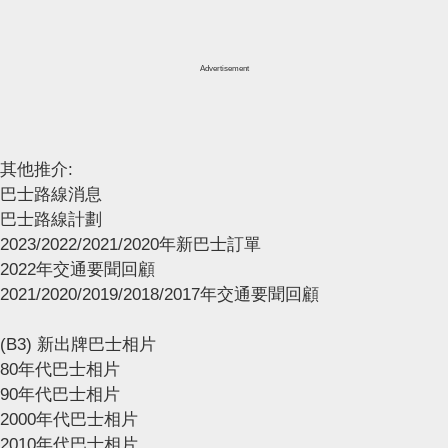
Advertisement
其他推介:
巴士路線消息
巴士路線計劃
2023/2022/2021/2020年新巴士訂單
2022年交通要聞回顧
2021/2020/2019/2018/2017年交通要聞回顧
(B3) 新出牌巴士相片
80年代巴士相片
90年代巴士相片
2000年代巴士相片
2010年代巴士相片