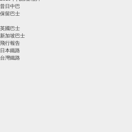
昔日中巴
保留巴士
英國巴士
新加坡巴士
飛行報告
日本鐵路
台灣鐵路