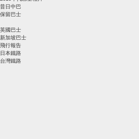
昔日中巴
保留巴士
英國巴士
新加坡巴士
飛行報告
日本鐵路
台灣鐵路