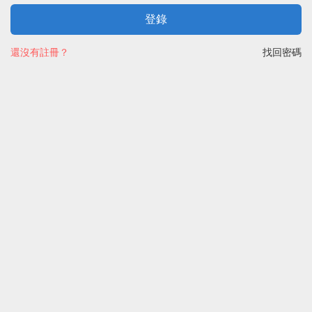
登錄
還沒有註冊？
找回密碼