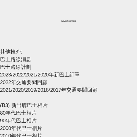
Advertisement
其他推介:
巴士路線消息
巴士路線計劃
2023/2022/2021/2020年新巴士訂單
2022年交通要聞回顧
2021/2020/2019/2018/2017年交通要聞回顧
(B3) 新出牌巴士相片
80年代巴士相片
90年代巴士相片
2000年代巴士相片
2010年代巴士相片