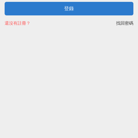
登錄
還沒有註冊？
找回密碼