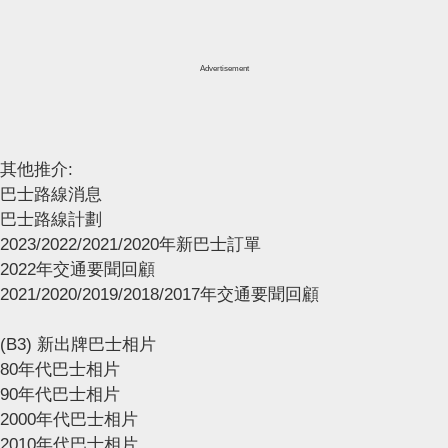
Advertisement
其他推介:
巴士路線消息
巴士路線計劃
2023/2022/2021/2020年新巴士訂單
2022年交通要聞回顧
2021/2020/2019/2018/2017年交通要聞回顧
(B3) 新出牌巴士相片
80年代巴士相片
90年代巴士相片
2000年代巴士相片
2010年代巴士相片