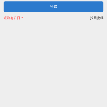
登錄
還沒有註冊？
找回密碼