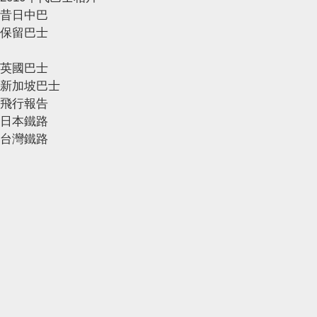
昔日中巴
保留巴士
英國巴士
新加坡巴士
飛行報告
日本鐵路
台灣鐵路