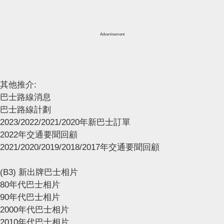
Advertisement
其他推介:
巴士路線消息
巴士路線計劃
2023/2022/2021/2020年新巴士訂單
2022年交通要聞回顧
2021/2020/2019/2018/2017年交通要聞回顧
(B3) 新出牌巴士相片
80年代巴士相片
90年代巴士相片
2000年代巴士相片
2010年代巴士相片