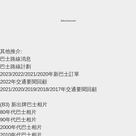
Advertisement
其他推介:
巴士路線消息
巴士路線計劃
2023/2022/2021/2020年新巴士訂單
2022年交通要聞回顧
2021/2020/2019/2018/2017年交通要聞回顧
(B3) 新出牌巴士相片
80年代巴士相片
90年代巴士相片
2000年代巴士相片
2010年代巴士相片