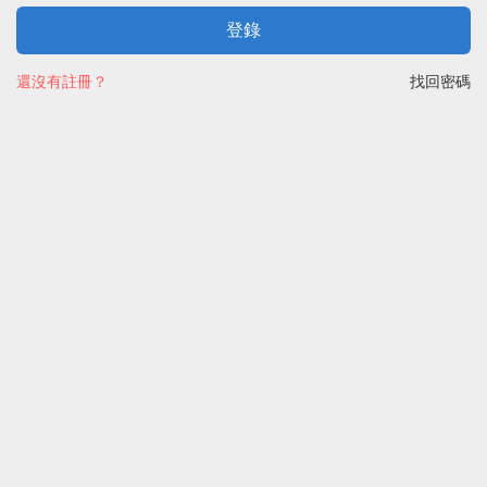
登錄
還沒有註冊？
找回密碼