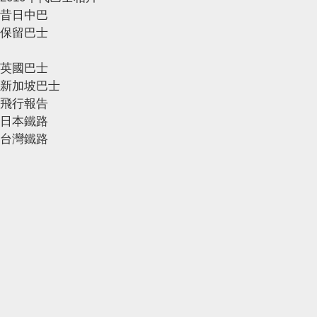
昔日中巴
保留巴士
英國巴士
新加坡巴士
飛行報告
日本鐵路
台灣鐵路