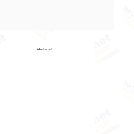
Advertisement