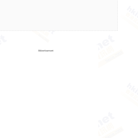
Advertisement