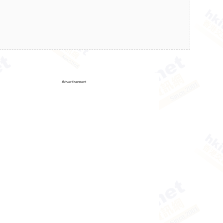
Advertisement