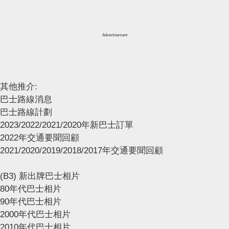
Advertisement
其他推介:
巴士路線消息
巴士路線計劃
2023/2022/2021/2020年新巴士訂單
2022年交通要聞回顧
2021/2020/2019/2018/2017年交通要聞回顧
(B3) 新出牌巴士相片
80年代巴士相片
90年代巴士相片
2000年代巴士相片
2010年代巴士相片