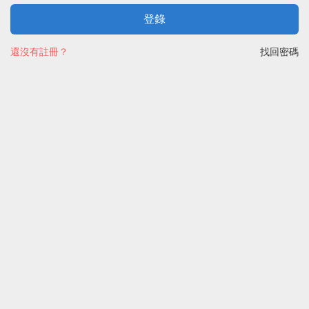
登錄
還沒有註冊？
找回密碼