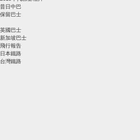
昔日中巴
保留巴士
英國巴士
新加坡巴士
飛行報告
日本鐵路
台灣鐵路