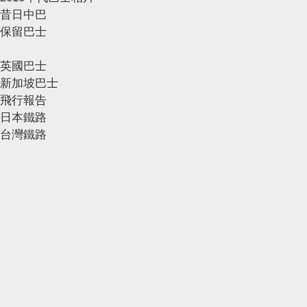
昔日中巴
保留巴士
英國巴士
新加坡巴士
飛行報告
日本鐵路
台灣鐵路