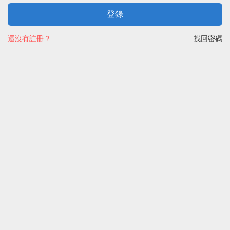
登錄
還沒有註冊？
找回密碼