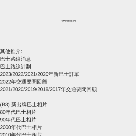
Advertisement
其他推介:
巴士路線消息
巴士路線計劃
2023/2022/2021/2020年新巴士訂單
2022年交通要聞回顧
2021/2020/2019/2018/2017年交通要聞回顧
(B3) 新出牌巴士相片
80年代巴士相片
90年代巴士相片
2000年代巴士相片
2010年代巴士相片