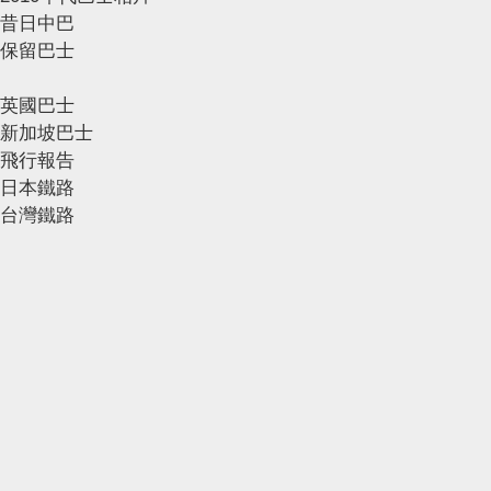
昔日中巴
保留巴士
英國巴士
新加坡巴士
飛行報告
日本鐵路
台灣鐵路