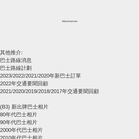
Advertisement
其他推介:
巴士路線消息
巴士路線計劃
2023/2022/2021/2020年新巴士訂單
2022年交通要聞回顧
2021/2020/2019/2018/2017年交通要聞回顧
(B3) 新出牌巴士相片
80年代巴士相片
90年代巴士相片
2000年代巴士相片
2010年代巴士相片