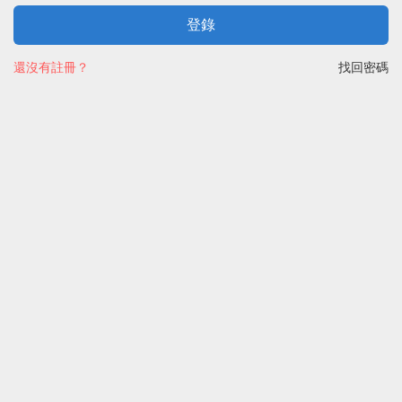
登錄
還沒有註冊？
找回密碼