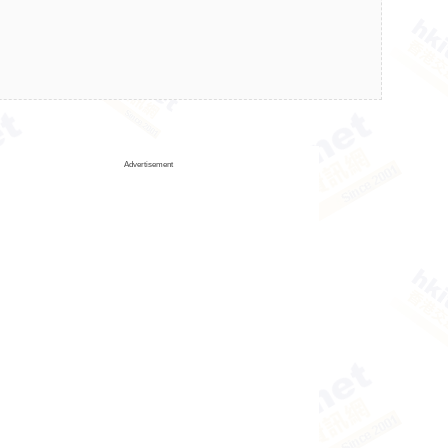
Advertisement